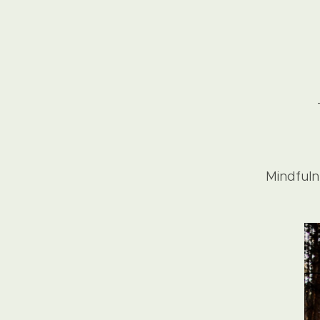
Mindfuln