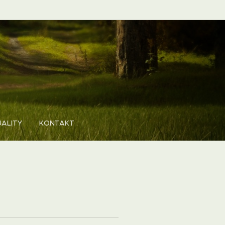
ALITY
KONTAKT